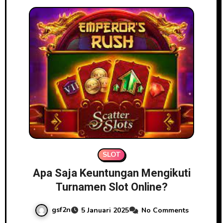
SLOT
Apa Saja Keuntungan Mengikuti
Turnamen Slot Online?
gsf2n
5 Januari 2025
No Comments