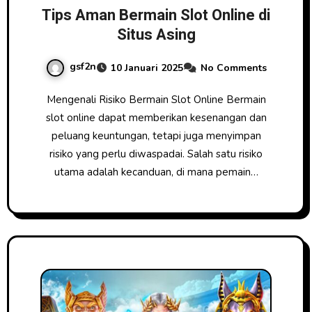
Tips Aman Bermain Slot Online di
Situs Asing
gsf2n
10 Januari 2025
No Comments
Mengenali Risiko Bermain Slot Online Bermain
slot online dapat memberikan kesenangan dan
peluang keuntungan, tetapi juga menyimpan
risiko yang perlu diwaspadai. Salah satu risiko
utama adalah kecanduan, di mana pemain…