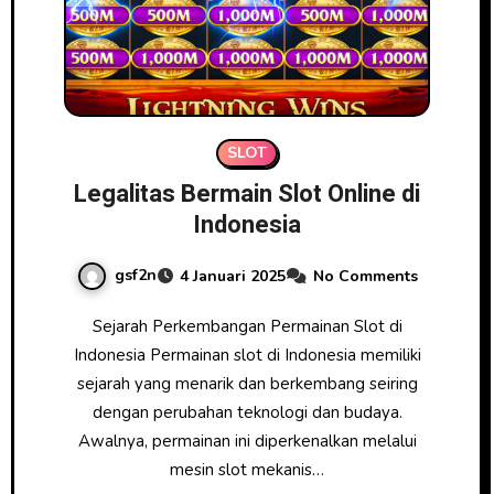
SLOT
Legalitas Bermain Slot Online di
Indonesia
gsf2n
4 Januari 2025
No Comments
Sejarah Perkembangan Permainan Slot di
Indonesia Permainan slot di Indonesia memiliki
sejarah yang menarik dan berkembang seiring
dengan perubahan teknologi dan budaya.
Awalnya, permainan ini diperkenalkan melalui
mesin slot mekanis…