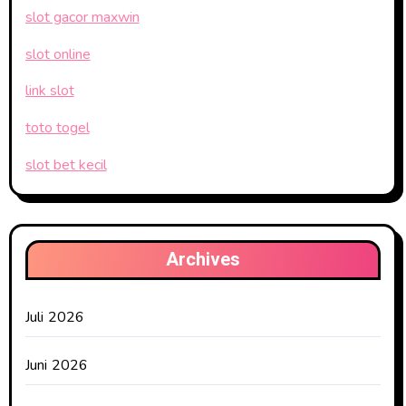
slot gacor maxwin
slot online
link slot
toto togel
slot bet kecil
Archives
Juli 2026
Juni 2026