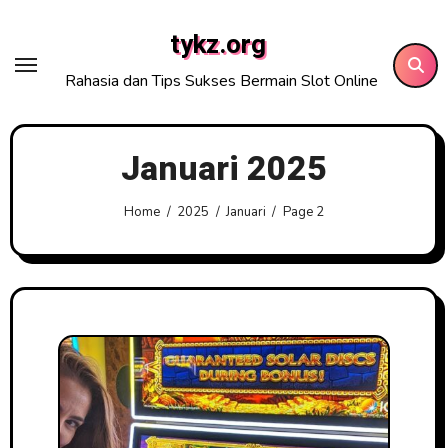
Skip
tykz.org
to
content
Rahasia dan Tips Sukses Bermain Slot Online
Januari 2025
Home
2025
Januari
Page 2