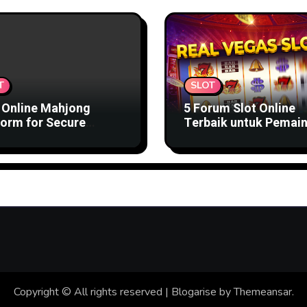
T
SLOT
 Online Mahjong
5 Forum Slot Online
form for Secure
Terbaik untuk Pemai
rtainment
Copyright © All rights reserved
|
Blogarise
by
Themeansar
.