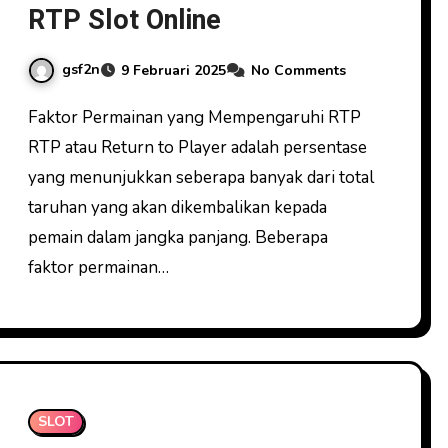
RTP Slot Online
gsf2n
9 Februari 2025
No Comments
Faktor Permainan yang Mempengaruhi RTP
RTP atau Return to Player adalah persentase
yang menunjukkan seberapa banyak dari total
taruhan yang akan dikembalikan kepada
pemain dalam jangka panjang. Beberapa
faktor permainan…
SLOT