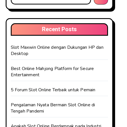
Recent Posts
Slot Maxwin Online dengan Dukungan HP dan
Desktop
Best Online Mahjong Platform for Secure
Entertainment
5 Forum Slot Online Terbaik untuk Pemain
Pengalaman Nyata Bermain Slot Online di
Tengah Pandemi
Apakah Slot Online Berdampak pada Industri