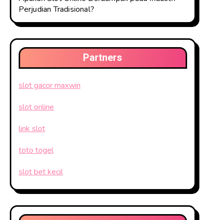
Perjudian Tradisional?
Partners
slot gacor maxwin
slot online
link slot
toto togel
slot bet kecil