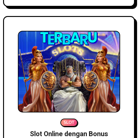
SLOT
Slot Online dengan Bonus