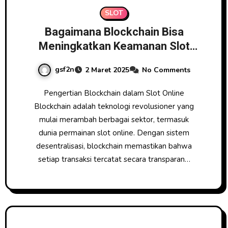
SLOT
Bagaimana Blockchain Bisa
Meningkatkan Keamanan Slot
Online?
gsf2n
2 Maret 2025
No Comments
Pengertian Blockchain dalam Slot Online
Blockchain adalah teknologi revolusioner yang
mulai merambah berbagai sektor, termasuk
dunia permainan slot online. Dengan sistem
desentralisasi, blockchain memastikan bahwa
setiap transaksi tercatat secara transparan…