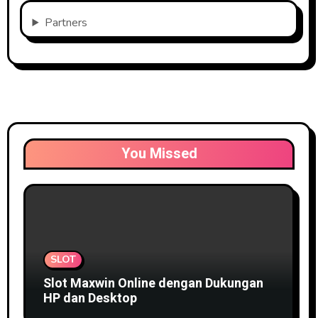
Partners
You Missed
SLOT
Slot Maxwin Online dengan Dukungan
HP dan Desktop