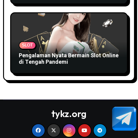
SLOT
Pengalaman Nyata Bermain Slot Online
di Tengah Pandemi
tykz.org