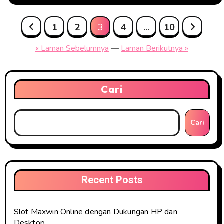
Paginasi
1
2
3
4
…
10
pos
« Laman Sebelumnya
—
Laman Berikutnya »
Cari
Cari
Recent Posts
Slot Maxwin Online dengan Dukungan HP dan
Desktop