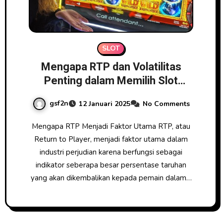
SLOT
Mengapa RTP dan Volatilitas
Penting dalam Memilih Slot
Online?
gsf2n
12 Januari 2025
No Comments
Mengapa RTP Menjadi Faktor Utama RTP, atau
Return to Player, menjadi faktor utama dalam
industri perjudian karena berfungsi sebagai
indikator seberapa besar persentase taruhan
yang akan dikembalikan kepada pemain dalam…