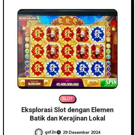
SLOT
Eksplorasi Slot dengan Elemen
Batik dan Kerajinan Lokal
gsf2n
29 Desember 2024