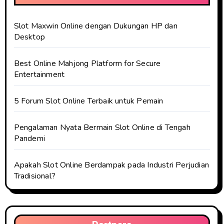
Slot Maxwin Online dengan Dukungan HP dan
Desktop
Best Online Mahjong Platform for Secure
Entertainment
5 Forum Slot Online Terbaik untuk Pemain
Pengalaman Nyata Bermain Slot Online di Tengah
Pandemi
Apakah Slot Online Berdampak pada Industri Perjudian
Tradisional?