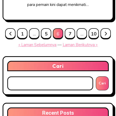
para pemain kini dapat menikmati…
Paginasi
1
…
5
6
7
…
10
pos
« Laman Sebelumnya
—
Laman Berikutnya »
Cari
Cari
Recent Posts