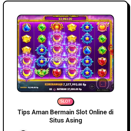
SLOT
Tips Aman Bermain Slot Online di
Situs Asing