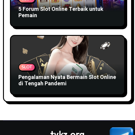
5 Forum Slot Online Terbaik untuk
Pemain
SLOT
Pengalaman Nyata Bermain Slot Online
di Tengah Pandemi
tykz.org