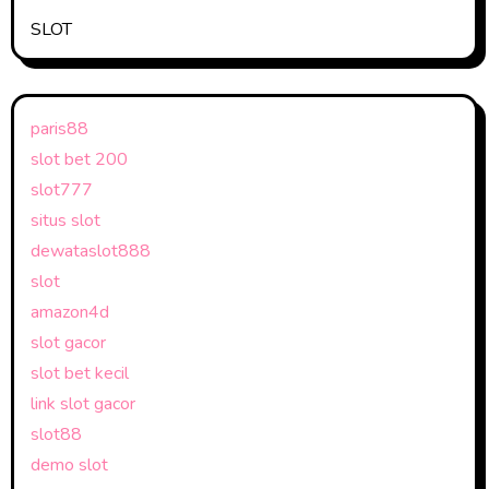
SLOT
paris88
slot bet 200
slot777
situs slot
dewataslot888
slot
amazon4d
slot gacor
slot bet kecil
link slot gacor
slot88
demo slot