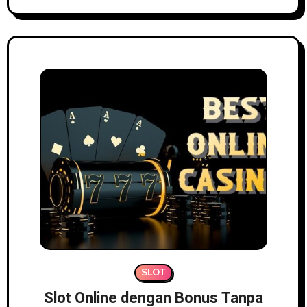
SLOT
Slot Online dengan Bonus Tanpa