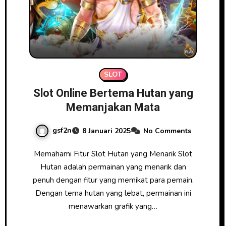
SLOT
Slot Online Bertema Hutan yang
Memanjakan Mata
gsf2n
8 Januari 2025
No Comments
Memahami Fitur Slot Hutan yang Menarik Slot
Hutan adalah permainan yang menarik dan
penuh dengan fitur yang memikat para pemain.
Dengan tema hutan yang lebat, permainan ini
menawarkan grafik yang…