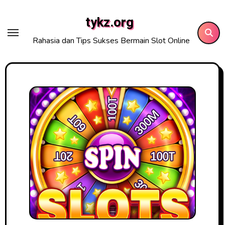
Skip
tykz.org
to
content
Rahasia dan Tips Sukses Bermain Slot Online